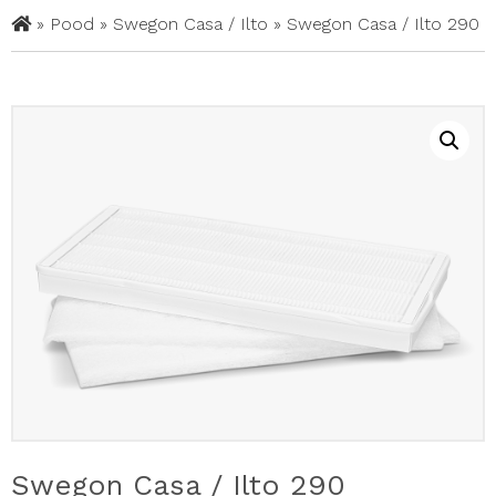
»
Pood
»
Swegon Casa / Ilto
»
Swegon Casa / Ilto 290
Swegon Casa / Ilto 290