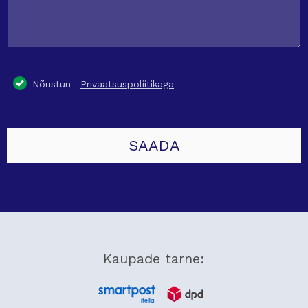
Nõustun
Privaatsuspoliitikaga
Kaupade tarne: