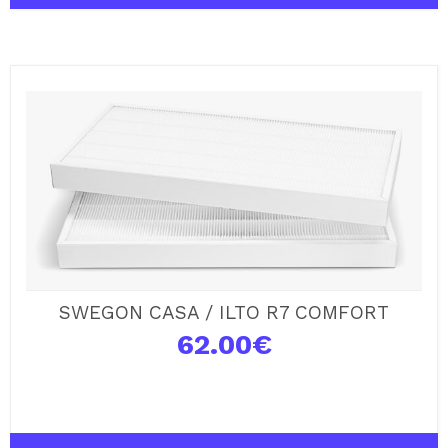
SWEGON CASA / ILTO R7 COMFORT
62.00
€