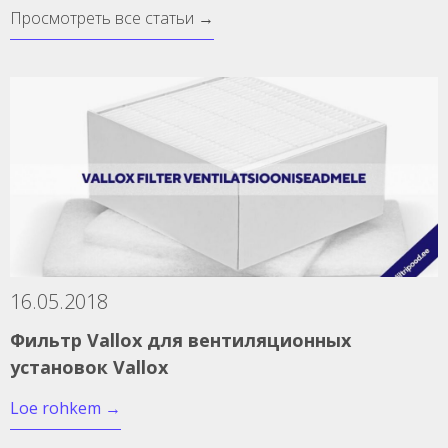
Просмотреть все статьи →
16.05.2018
Фильтр Vallox для вентиляционных
установок Vallox
Loe rohkem
→