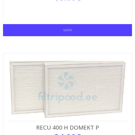
VAATA
RECU 400 H DOMEKT P