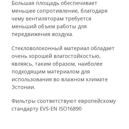
Большая площадь обеспечивает
меньшее сопротивление, благодаря
чему вентиляторам требуется
меньший объем работы для
передвижения воздуха.
Стекловолоконный материал обладает
очень хорошей влагостойкостью,
являясь, таким образом, наиболее
подходящим материалом для
использования во влажном климате
Эстонии.
Фильтры соответствуют европейскому
стандарту EVS-EN ISO16890