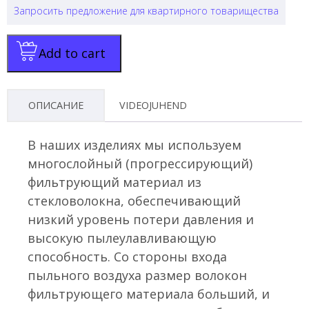
Запросить предложение для квартирного товарищества
Add to cart
ОПИСАНИЕ
VIDEOJUHEND
В наших изделиях мы используем
многослойный (прогрессирующий)
фильтрующий материал из
стекловолокна, обеспечивающий
низкий уровень потери давления и
высокую пылеулавливающую
способность. Со стороны входа
пыльного воздуха размер волокон
фильтрующего материала больший, и