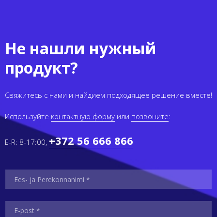
Не нашли нужный
продукт?
Свяжитесь с нами и найдием подходящее решение вместе!
Используйте
контактную форму
или
позвоните
:
+372 56 666 866
E-R: 8-17:00,