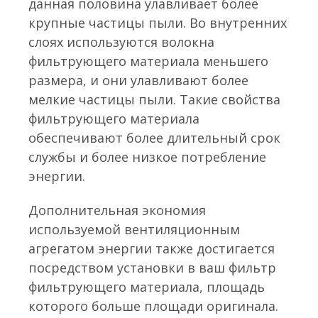
данная половина улавливает более
крупные частицы пыли. Во внутренних
слоях используются волокна
фильтрующего материала меньшего
размера, и они улавливают более
мелкие частицы пыли. Такие свойства
фильтрующего материала
обеспечивают более длительный срок
службы и более низкое потребление
энергии.
Дополнительная экономия
используемой вентиляционным
агрегатом энергии также достигается
посредством установки в ваш фильтр
фильтрующего материала, площадь
которого больше площади оригинала.