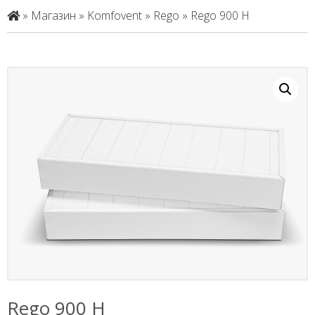
»
Магазин
»
Komfovent
»
Rego
»
Rego 900 H
Rego 900 H