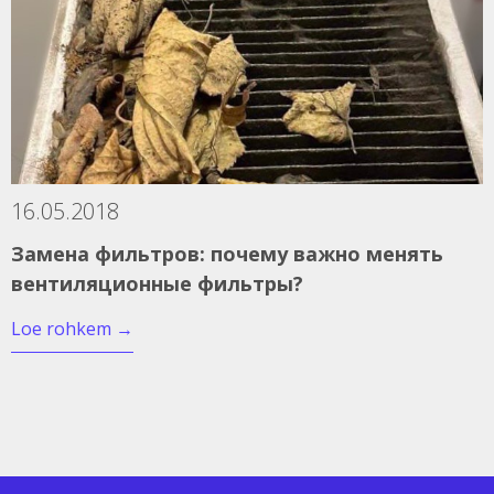
16.05.2018
Замена фильтров: почему важно менять
вентиляционные фильтры?
Loe rohkem
→