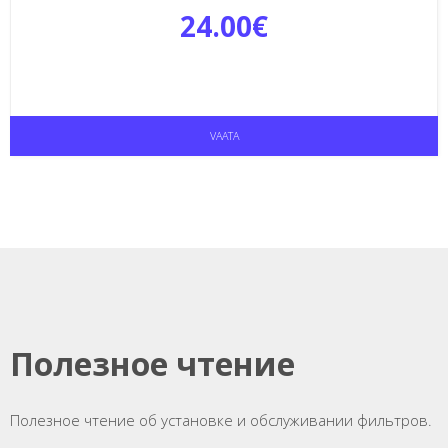
24.00
€
VAATA
Полезное чтение
Полезное чтение об установке и обслуживании фильтров.