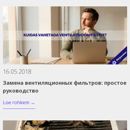
16.05.2018
Замена вентиляционных фильтров: простое
руководство
Loe rohkem
→